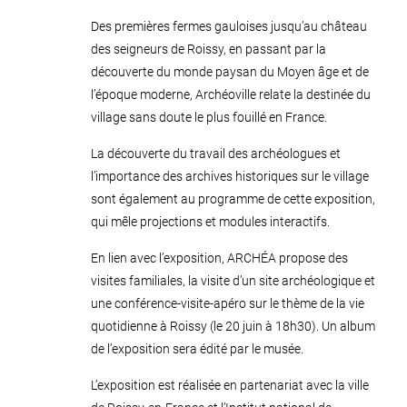
Des premières fermes gauloises jusqu’au château
des seigneurs de Roissy, en passant par la
découverte du monde paysan du Moyen âge et de
l’époque moderne, Archéoville relate la destinée du
village sans doute le plus fouillé en France.
La découverte du travail des archéologues et
l’importance des archives historiques sur le village
sont également au programme de cette exposition,
qui mêle projections et modules interactifs.
En lien avec l’exposition, ARCHÉA propose des
visites familiales, la visite d’un site archéologique et
une conférence-visite-apéro sur le thème de la vie
quotidienne à Roissy (le 20 juin à 18h30). Un album
de l’exposition sera édité par le musée.
L’exposition est réalisée en partenariat avec la ville