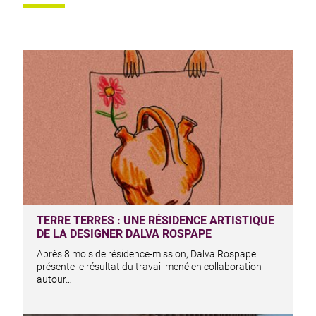
TERRE TERRES : UNE RÉSIDENCE ARTISTIQUE
DE LA DESIGNER DALVA ROSPAPE
Après 8 mois de résidence-mission, Dalva Rospape
présente le résultat du travail mené en collaboration
autour…