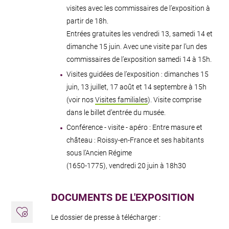
visites avec les commissaires de l’exposition à
partir de 18h.
Entrées gratuites les vendredi 13, samedi 14 et
dimanche 15 juin. Avec une visite par l’un des
commissaires de l’exposition samedi 14 à 15h.
Visites guidées de l’exposition : dimanches 15
juin, 13 juillet, 17 août et 14 septembre à 15h
(voir nos
Visites familiales
). Visite comprise
dans le billet d’entrée du musée.
Conférence - visite - apéro : Entre masure et
château : Roissy-en-France et ses habitants
sous l’Ancien Régime
(1650-1775), vendredi 20 juin à 18h30
DOCUMENTS DE L'EXPOSITION
Ajouter aux favoris
Le dossier de presse à télécharger :