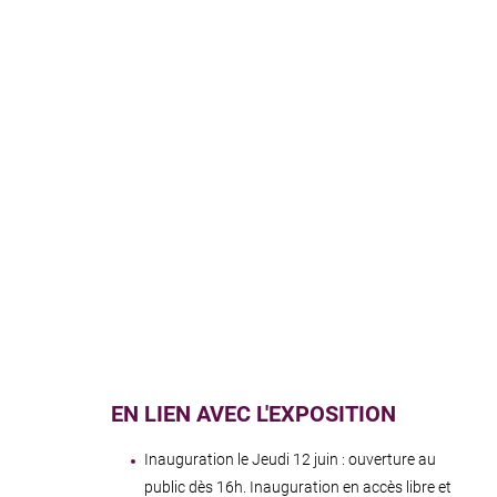
EN LIEN AVEC L'EXPOSITION
Inauguration le Jeudi 12 juin : ouverture au
public dès 16h. Inauguration en accès libre et