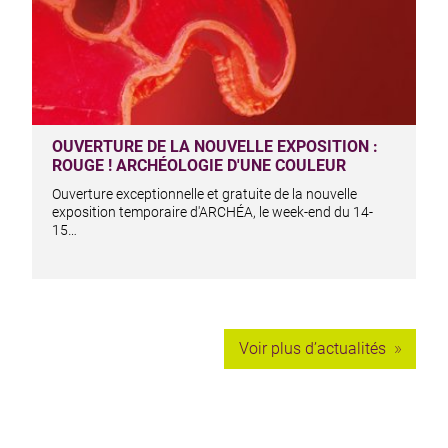
OUVERTURE DE LA NOUVELLE EXPOSITION :
ROUGE ! ARCHÉOLOGIE D'UNE COULEUR
Ouverture exceptionnelle et gratuite de la nouvelle
exposition temporaire d'ARCHÉA, le week-end du 14-
15…
Voir plus d’actualités