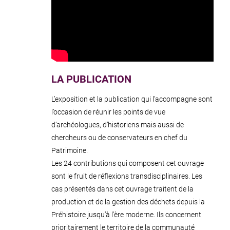
LA PUBLICATION
L’exposition et la publication qui l’accompagne sont
l’occasion de réunir les points de vue
d’archéologues, d’historiens mais aussi de
chercheurs ou de conservateurs en chef du
Patrimoine.
Les 24 contributions qui composent cet ouvrage
sont le fruit de réflexions transdisciplinaires. Les
cas présentés dans cet ouvrage traitent de la
production et de la gestion des déchets depuis la
Préhistoire jusqu’à l’ère moderne. Ils concernent
prioritairement le territoire de la communauté