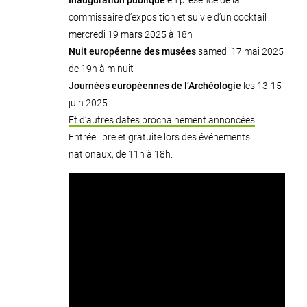
Inauguration publique
en présence de la
commissaire d’exposition et suivie d’un cocktail
mercredi 19 mars 2025 à 18h
Nuit européenne des musées
samedi 17 mai 2025
de 19h à minuit
Journées européennes de l’Archéologie
les 13-15
juin 2025
Et d’autres dates prochainement annoncées
...
Entrée libre et gratuite lors des événements
nationaux, de 11h à 18h.