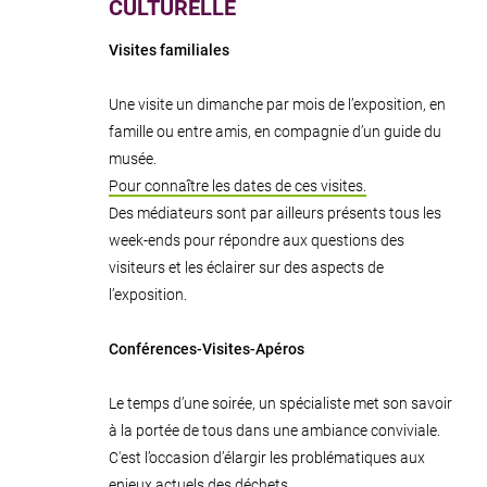
CULTURELLE
Visites familiales
Une visite un dimanche par mois de l’exposition, en
famille ou entre amis, en compagnie d’un guide du
musée.
Pour connaître les dates de ces visites.
Des médiateurs sont par ailleurs présents tous les
week-ends pour répondre aux questions des
visiteurs et les éclairer sur des aspects de
l’exposition.
Conférences-Visites-Apéros
Le temps d’une soirée, un spécialiste met son savoir
à la portée de tous dans une ambiance conviviale.
C'est l’occasion d’élargir les problématiques aux
enjeux actuels des déchets.