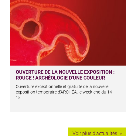
OUVERTURE DE LA NOUVELLE EXPOSITION :
ROUGE ! ARCHÉOLOGIE D'UNE COULEUR
Ouverture exceptionnelle et gratuite de la nouvelle
exposition temporaire d'ARCHÉA, le week-end du 14-
15…
Voir plus d’actualités