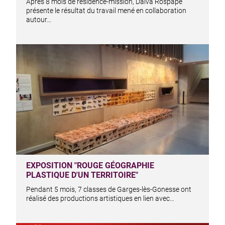
Après 8 mois de résidence-mission, Dalva Rospape
présente le résultat du travail mené en collaboration
autour…
EXPOSITION "ROUGE GÉOGRAPHIE
PLASTIQUE D'UN TERRITOIRE"
Pendant 5 mois, 7 classes de Garges-lès-Gonesse ont
réalisé des productions artistiques en lien avec…