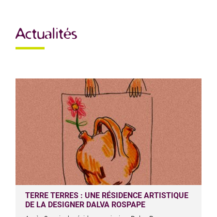
Actualités
TERRE TERRES : UNE RÉSIDENCE ARTISTIQUE
DE LA DESIGNER DALVA ROSPAPE