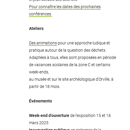
Pour connaître les dates des prochaines
conférences.
Ateliers
Des animations
pour une approche ludique et
pratique autour de la question des déchets.
Adaptées à tous, elles sont proposées en période
de vacances scolaires de la zone C et certains
week-ends,
au musée et sur le site archéologique d’Orville, à
partir de 18 mois.
Événements
Week-end d’ouverture
de l’exposition 15 et 16
mars 2025