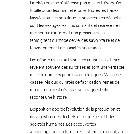
L’archéologie ne s’intéresse pas qu’aux trésors. On
fouille pour découvrir et étudier toutes les traces
laissées par les populations passées. Les déchets
sont les vestiges les plus courants et représentent
une source d’informations précieuses. Ils
témoignent du mode de vie, des savoir-faire et de
l’environnement de sociétés anciennes.
Les dépotoirs, les puits ou bien encore les latrines
révèlent souvent des surprises et sont une véritable
mine de données pour les archéologues. Vaisselle
cassée, résidus ou ratés de fabrication, restes de
repas… rien n’est délaissé car chaque déchet
raconte une histoire.
L’exposition aborde l’évolution de la production et
de la gestion des déchets et ce que cela dit des
sociétés humaines. Les découvertes
archéologiques du territoire illustrent comment, au