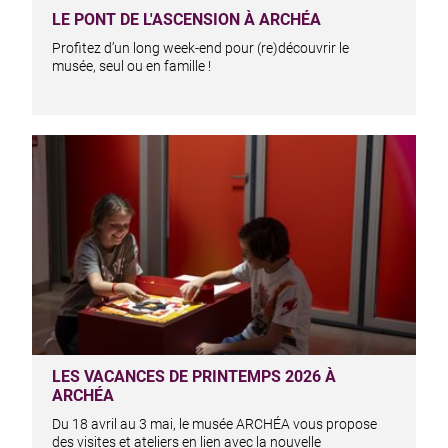
LE PONT DE L'ASCENSION À ARCHÉA
Profitez d’un long week-end pour (re)découvrir le
musée, seul ou en famille !
LES VACANCES DE PRINTEMPS 2026 À
ARCHÉA
Du 18 avril au 3 mai, le musée ARCHÉA vous propose
des visites et ateliers en lien avec la nouvelle