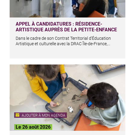
APPEL À CANDIDATURES : RÉSIDENCE-
ARTISTIQUE AUPRÈS DE LA PETITE-ENFANCE
Dans le cadre de son Contrat Territorial d’Éducation
Artistique et culturelle avec la DRAC Île-de-France,…
AJOUTER À MON AGENDA
Le 26 août 2026