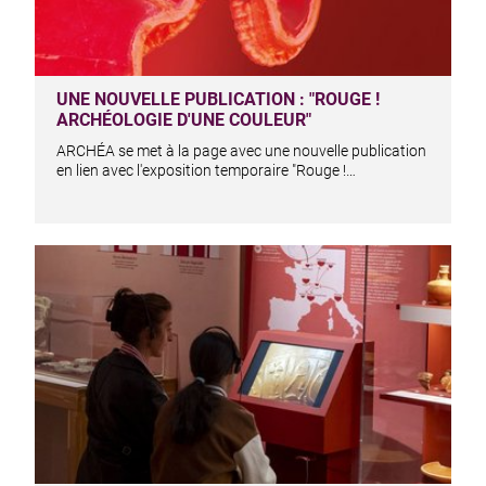
UNE NOUVELLE PUBLICATION : "ROUGE !
ARCHÉOLOGIE D'UNE COULEUR"
ARCHÉA se met à la page avec une nouvelle publication
en lien avec l'exposition temporaire "Rouge !…