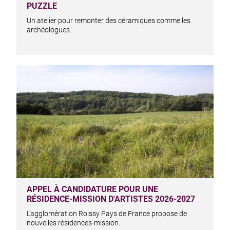
PUZZLE
Un atelier pour remonter des céramiques comme les
archéologues.
APPEL À CANDIDATURE POUR UNE
RÉSIDENCE-MISSION D'ARTISTES 2026-2027
L'agglomération Roissy Pays de France propose de
nouvelles résidences-mission.