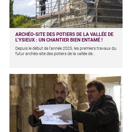
ARCHÉO-SITE DES POTIERS DE LA VALLÉE DE
L’YSIEUX : UN CHANTIER BIEN ENTAMÉ !
Depuis le début de l’année 2025, les premiers travaux du
futur archéo-site des potiers de la vallée de…