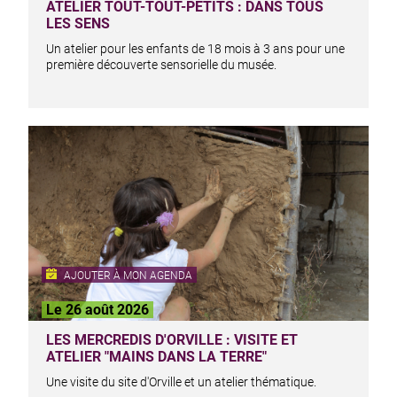
ATELIER TOUT-TOUT-PETITS : DANS TOUS
LES SENS
Un atelier pour les enfants de 18 mois à 3 ans pour une
première découverte sensorielle du musée.
AJOUTER À MON AGENDA
Le 26 août 2026
LES MERCREDIS D'ORVILLE : VISITE ET
ATELIER "MAINS DANS LA TERRE"
Une visite du site d'Orville et un atelier thématique.