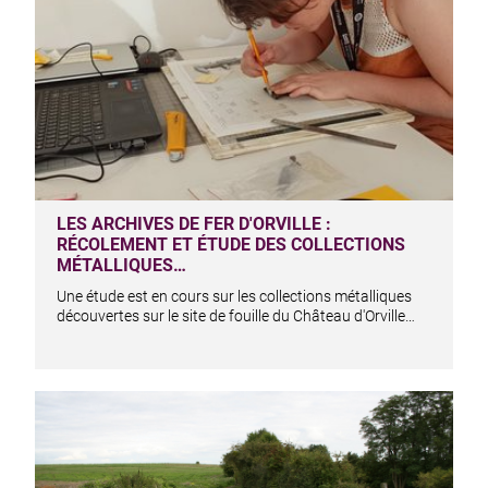
LES ARCHIVES DE FER D'ORVILLE :
RÉCOLEMENT ET ÉTUDE DES COLLECTIONS
MÉTALLIQUES…
Une étude est en cours sur les collections métalliques
découvertes sur le site de fouille du Château d'Orville…