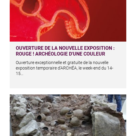
OUVERTURE DE LA NOUVELLE EXPOSITION :
ROUGE ! ARCHÉOLOGIE D'UNE COULEUR
Ouverture exceptionnelle et gratuite de la nouvelle
exposition temporaire d'ARCHÉA, le week-end du 14-
15…