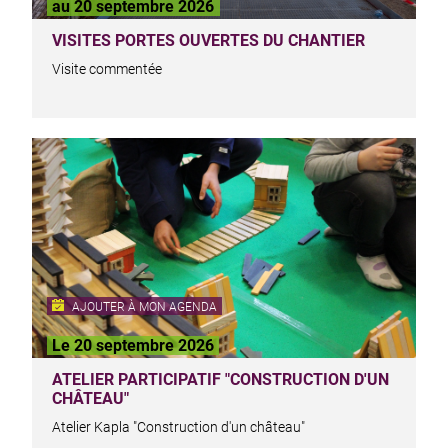
au 20 septembre 2026
VISITES PORTES OUVERTES DU CHANTIER
Visite commentée
AJOUTER À MON AGENDA
Le 20 septembre 2026
ATELIER PARTICIPATIF "CONSTRUCTION D'UN
CHÂTEAU"
Atelier Kapla "Construction d'un château"