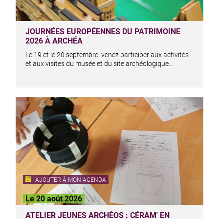
JOURNÉES EUROPÉENNES DU PATRIMOINE
2026 À ARCHÉA
Le 19 et le 20 septembre, venez participer aux activités
et aux visites du musée et du site archéologique…
AJOUTER À MON AGENDA
Le 20 août 2026
ATELIER JEUNES ARCHÉOS : CÉRAM' EN