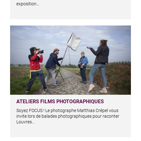
exposition…
ATELIERS FILMS PHOTOGRAPHIQUES
Soyez FOCUS ! Le photographe Matthias Crépel vous
invite lors de balades photographiques pour raconter
Louvres…