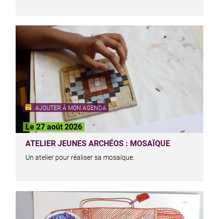
AJOUTER À MON AGENDA
Le 27 août 2026
ATELIER JEUNES ARCHÉOS : MOSAÏQUE
Un atelier pour réaliser sa mosaïque.