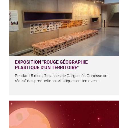
EXPOSITION "ROUGE GÉOGRAPHIE
PLASTIQUE D'UN TERRITOIRE"
Pendant 5 mois, 7 classes de Garges-lès-Gonesse ont
réalisé des productions artistiques en lien avec…