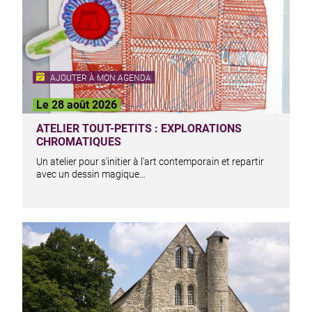
AJOUTER À MON AGENDA
Le 28 août 2026
ATELIER TOUT-PETITS : EXPLORATIONS
CHROMATIQUES
Un atelier pour s'initier à l'art contemporain et repartir
avec un dessin magique…