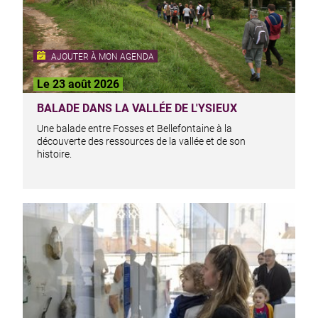
AJOUTER À MON AGENDA
Le 23 août 2026
BALADE DANS LA VALLÉE DE L'YSIEUX
Une balade entre Fosses et Bellefontaine à la
découverte des ressources de la vallée et de son
histoire.