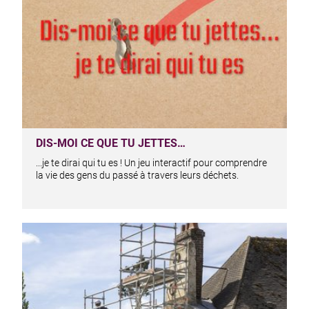
DIS-MOI CE QUE TU JETTES…
...je te dirai qui tu es ! Un jeu interactif pour comprendre
la vie des gens du passé à travers leurs déchets.