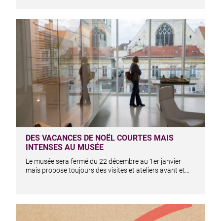
DES VACANCES DE NOËL COURTES MAIS
INTENSES AU MUSÉE
Le musée sera fermé du 22 décembre au 1er janvier
mais propose toujours des visites et ateliers avant et…