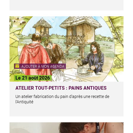
AJOUTER À MON AGENDA
Le 21 août 2026
ATELIER TOUT-PETITS : PAINS ANTIQUES
Un atelier fabrication du pain d'après une recette de
l'Antiquité