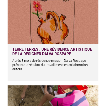
TERRE TERRES : UNE RÉSIDENCE ARTISTIQUE
DE LA DESIGNER DALVA ROSPAPE
Après 8 mois de résidence-mission, Dalva Rospape
présente le résultat du travail mené en collaboration
autour…