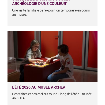
ARCHÉOLOGIE D'UNE COULEUR"
Une visite familiale de l'exposition temporaire en cours
au musée.
L'ÉTÉ 2026 AU MUSÉE ARCHÉA
Des visites et des ateliers tout au long de l'été au musée
ARCHÉA.