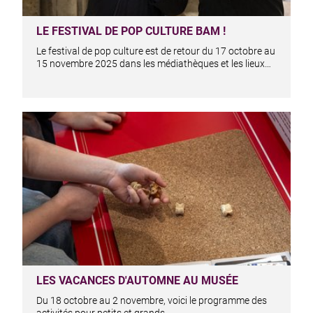
LE FESTIVAL DE POP CULTURE BAM !
Le festival de pop culture est de retour du 17 octobre au
15 novembre 2025 dans les médiathèques et les lieux…
LES VACANCES D'AUTOMNE AU MUSÉE
Du 18 octobre au 2 novembre, voici le programme des