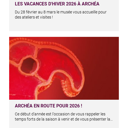
LES VACANCES D'HIVER 2026 À ARCHÉA
Du 28 février au 8 mars le musée vous accueille pour
des ateliers et visites !
ARCHÉA EN ROUTE POUR 2026 !
Ce début d'année est l'occasion de vous rappeler les
temps forts de la saison à venir et de vous présenter la…