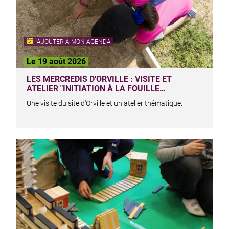
AJOUTER À MON AGENDA
Le 19 août 2026
LES MERCREDIS D'ORVILLE : VISITE ET
ATELIER "INITIATION À LA FOUILLE…
Une visite du site d'Orville et un atelier thématique.