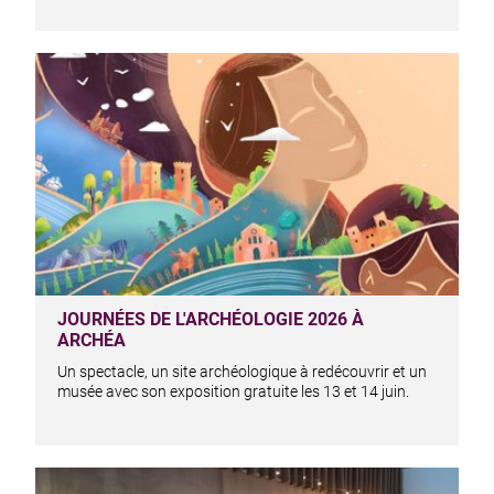
JOURNÉES DE L'ARCHÉOLOGIE 2026 À
ARCHÉA
Un spectacle, un site archéologique à redécouvrir et un
musée avec son exposition gratuite les 13 et 14 juin.