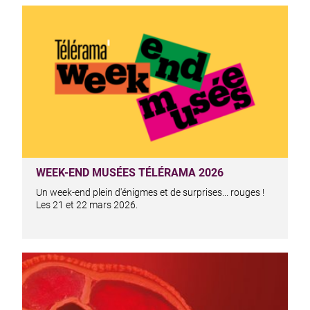
WEEK-END MUSÉES TÉLÉRAMA 2026
Un week-end plein d'énigmes et de surprises... rouges !
Les 21 et 22 mars 2026.