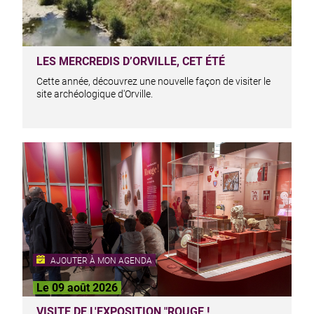
LES MERCREDIS D’ORVILLE, CET ÉTÉ
Cette année, découvrez une nouvelle façon de visiter le
site archéologique d'Orville.
AJOUTER À MON AGENDA
Le 09 août 2026
VISITE DE L'EXPOSITION "ROUGE !