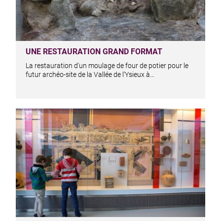
UNE RESTAURATION GRAND FORMAT
La restauration d'un moulage de four de potier pour le
futur archéo-site de la Vallée de l'Ysieux à…