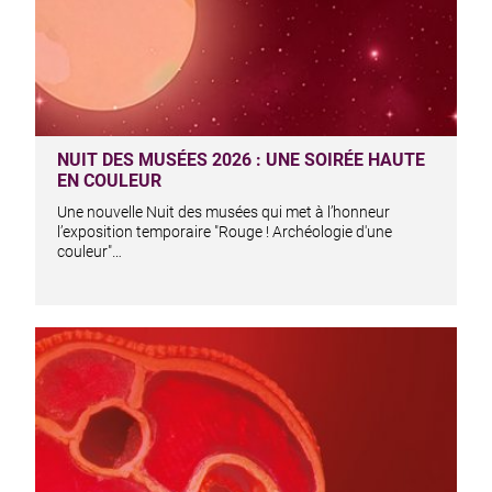
NUIT DES MUSÉES 2026 : UNE SOIRÉE HAUTE
EN COULEUR
Une nouvelle Nuit des musées qui met à l’honneur
l’exposition temporaire "Rouge ! Archéologie d'une
couleur"…