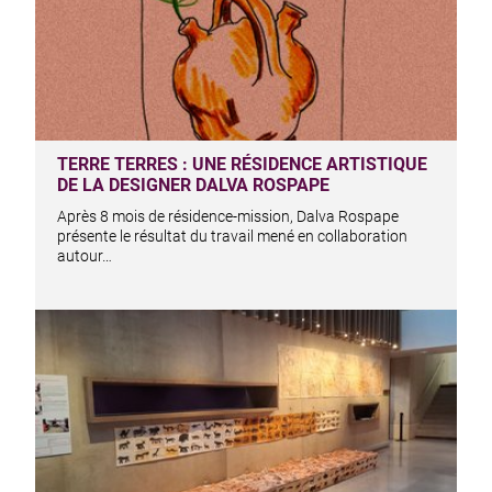
TERRE TERRES : UNE RÉSIDENCE ARTISTIQUE
DE LA DESIGNER DALVA ROSPAPE
Après 8 mois de résidence-mission, Dalva Rospape
présente le résultat du travail mené en collaboration
autour…