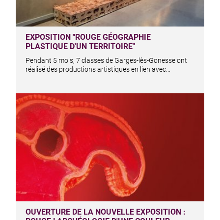
EXPOSITION "ROUGE GÉOGRAPHIE
PLASTIQUE D'UN TERRITOIRE"
Pendant 5 mois, 7 classes de Garges-lès-Gonesse ont
réalisé des productions artistiques en lien avec…
OUVERTURE DE LA NOUVELLE EXPOSITION :