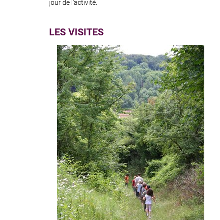
jour de l'activité.
LES VISITES