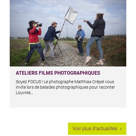
ATELIERS FILMS PHOTOGRAPHIQUES
Soyez FOCUS ! Le photographe Matthias Crépel vous
invite lors de balades photographiques pour raconter
Louvres…
Voir plus d’actualités