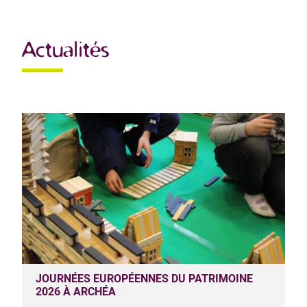
Actualités
JOURNÉES EUROPÉENNES DU PATRIMOINE
2026 À ARCHÉA