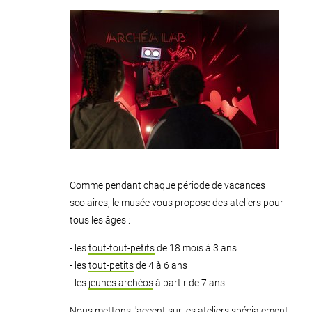
Comme pendant chaque période de vacances
scolaires, le musée vous propose des ateliers pour
tous les âges :
- les
tout-tout-petits
de 18 mois à 3 ans
- les
tout-petits
de 4 à 6 ans
- les
jeunes archéos
à partir de 7 ans
Nous mettons l'accent sur les ateliers spécialement