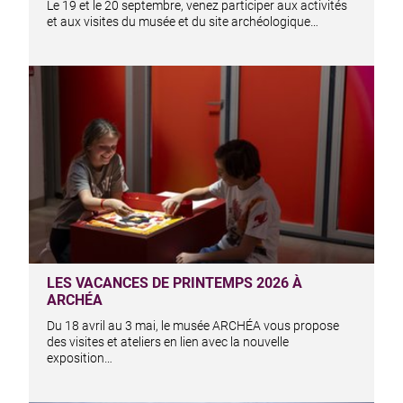
Le 19 et le 20 septembre, venez participer aux activités
et aux visites du musée et du site archéologique…
LES VACANCES DE PRINTEMPS 2026 À
ARCHÉA
Du 18 avril au 3 mai, le musée ARCHÉA vous propose
des visites et ateliers en lien avec la nouvelle
exposition…