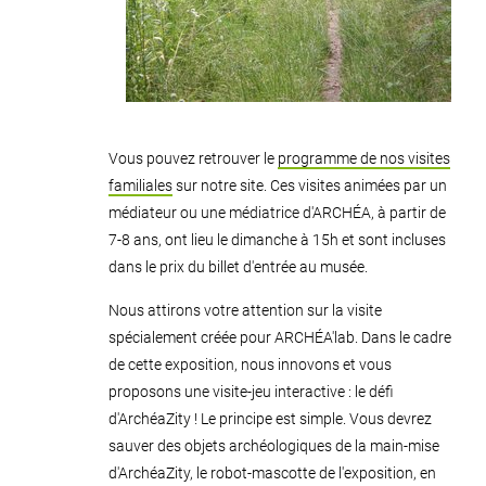
Vous pouvez retrouver le
programme de nos visites
familiales
sur notre site. Ces visites animées par un
médiateur ou une médiatrice d'ARCHÉA, à partir de
7-8 ans, ont lieu le dimanche à 15h et sont incluses
dans le prix du billet d'entrée au musée.
Nous attirons votre attention sur la visite
spécialement créée pour ARCHÉA'lab. Dans le cadre
de cette exposition, nous innovons et vous
proposons une visite-jeu interactive : le défi
d'ArchéaZity ! Le principe est simple. Vous devrez
sauver des objets archéologiques de la main-mise
d'ArchéaZity, le robot-mascotte de l'exposition, en