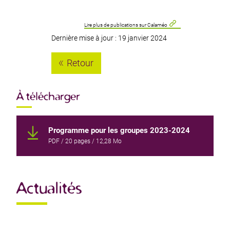
Lire plus de publications sur Calaméo
Dernière mise à jour : 19 janvier 2024
Retour
À télécharger
Programme pour les groupes 2023-2024
PDF
/ 20 pages / 12,28 Mo
Actualités