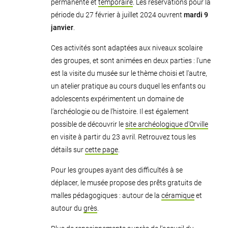
permanente et
temporaire
. Les réservations pour la
période du 27 février
à juillet 2024 ouvrent
mardi 9
janvier
.
Ces activités sont adaptées aux niveaux scolaire
des groupes, et sont animées en deux parties : l'une
est la visite du musée sur le thème choisi et l'autre,
un atelier pratique au cours duquel les enfants ou
adolescents expérimentent un domaine de
l’archéologie ou de l’histoire. Il est également
possible de découvrir le
site archéologique d'Orville
en visite à partir du 23 avril. Retrouvez tous les
détails sur
cette page
.
Pour les groupes ayant des difficultés à se
déplacer, le musée propose des prêts gratuits de
malles pédagogiques : autour de la
céramique
et
autour du
grès
.