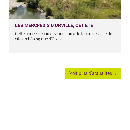
LES MERCREDIS D’ORVILLE, CET ÉTÉ
Cette année, découvrez une nouvelle façon de visiter le
site archéologique d'Orville.
Voir plus d’actualités