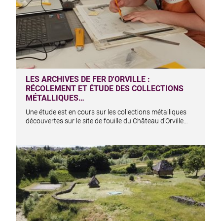
LES ARCHIVES DE FER D'ORVILLE :
RÉCOLEMENT ET ÉTUDE DES COLLECTIONS
MÉTALLIQUES…
Une étude est en cours sur les collections métalliques
découvertes sur le site de fouille du Château d'Orville…