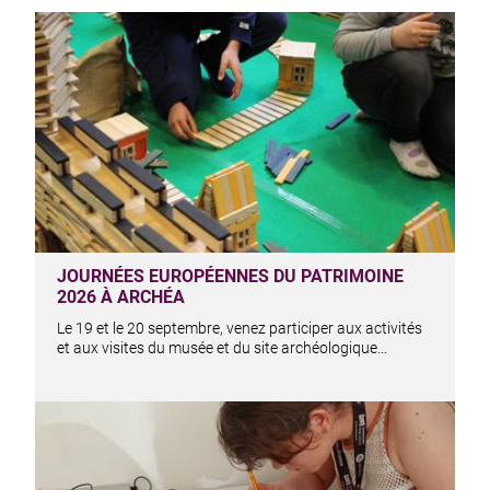
JOURNÉES EUROPÉENNES DU PATRIMOINE
2026 À ARCHÉA
Le 19 et le 20 septembre, venez participer aux activités
et aux visites du musée et du site archéologique…