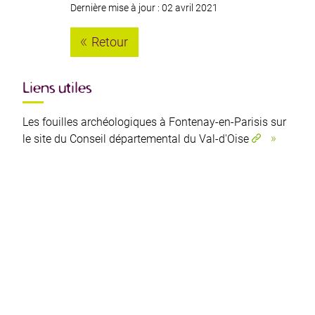
Dernière mise à jour : 02 avril 2021
Retour
Liens utiles
Les fouilles archéologiques à Fontenay-en-Parisis sur
le site du Conseil départemental du Val-d'Oise